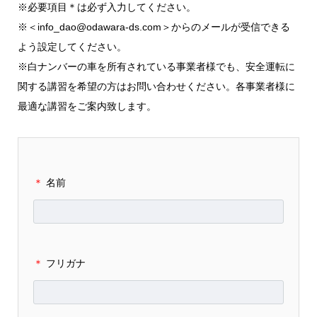
※必要項目＊は必ず入力してください。
※＜info_dao@odawara-ds.com＞からのメールが受信できる
よう設定してください。
※白ナンバーの車を所有されている事業者様でも、安全運転に
関する講習を希望の方はお問い合わせください。各事業者様に
最適な講習をご案内致します。
＊
名前
＊
フリガナ