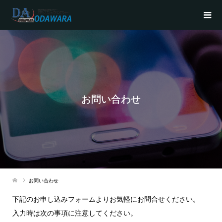
お問い合わせ
お問い合わせ
下記のお申し込みフォームよりお気軽にお問合せください。
入力時は次の事項に注意してください。