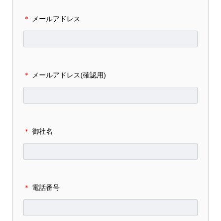
＊
メールアドレス
＊
メールアドレス(確認用)
＊
御社名
＊
電話番号