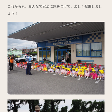
これからも、みんなで安全に気をつけて、楽しく登園しまし
ょう！