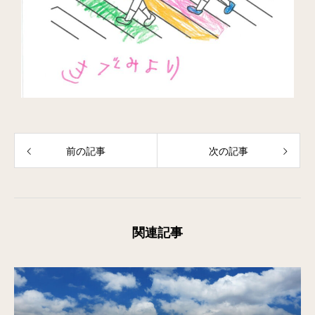
前の記事
次の記事
関連記事