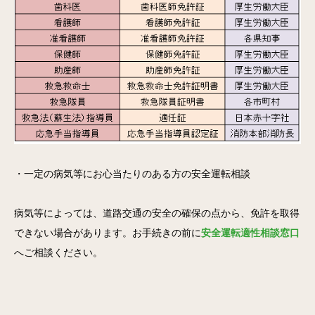
・一定の病気等にお心当たりのある方の安全運転相談
病気等によっては、道路交通の安全の確保の点から、免許を取得
できない場合があります。お手続きの前に
安全運転適性相談窓口
へご相談ください。