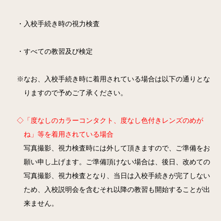
・入校手続き時の視力検査
・すべての教習及び検定
※なお、入校手続き時に着用されている場合は以下の通りとな
りますので予めご了承ください。
◇「度なしのカラーコンタクト、度なし色付きレンズのめが
ね」等を着用されている場合
写真撮影、視力検査時には外して頂きますので、ご準備をお
願い申し上げます。ご準備頂けない場合は、後日、改めての
写真撮影、視力検査となり、当日は入校手続きが完了しない
ため、入校説明会を含むそれ以降の教習も開始することが出
来ません。