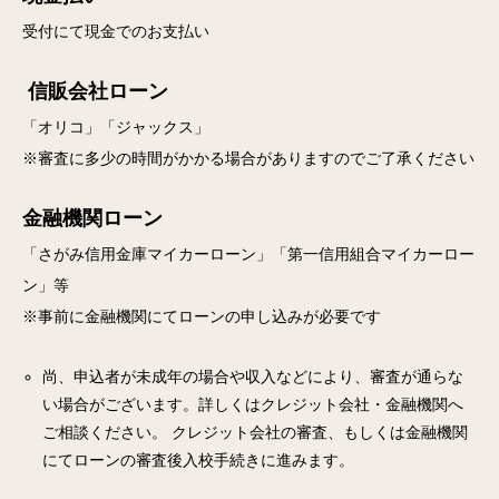
受付にて現金でのお支払い
信販会社ローン
「オリコ」「ジャックス」
※審査に多少の時間がかかる場合がありますのでご了承ください
金融機関ローン
「さがみ信用金庫マイカーローン」「第一信用組合マイカーロー
ン」等
※事前に金融機関にてローンの申し込みが必要です
尚、申込者が未成年の場合や収入などにより、審査が通らな
い場合がございます。詳しくはクレジット会社・金融機関へ
ご相談ください。 クレジット会社の審査、もしくは金融機関
にてローンの審査後入校手続きに進みます。