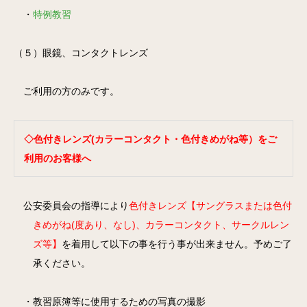
・
特例教習
（５）眼鏡、コンタクトレンズ
ご利用の方のみです。
◇色付きレンズ(カラーコンタクト・色付きめがね等）をご
利用のお客様へ
公安委員会の指導により
色付きレンズ【サングラスまたは色付
きめがね(度あり、なし)、カラーコンタクト、サークルレン
ズ等】
を着用して以下の事を行う事が出来ません。予めご了
承ください。
・教習原簿等に使用するための写真の撮影