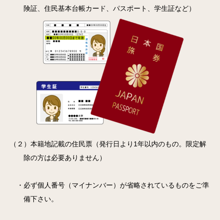
険証、住民基本台帳カード、パスポート、学生証など）
（２）本籍地記載の住民票（発行日より1年以内のもの。限定解
除の方は必要ありません）
・必ず個人番号（マイナンバー）が省略されているものをご準
備下さい。