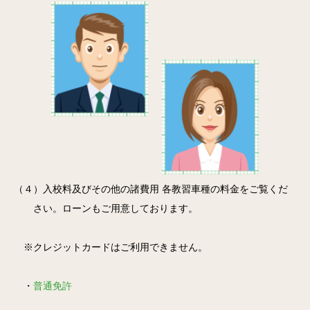
（４）入校料及びその他の諸費用 各教習車種の料金をご覧くだ
さい。ローンもご用意しております。
※クレジットカードはご利用できません。
・
普通免許