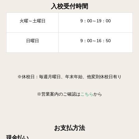
入校受付時間
火曜～土曜日
9：00～19：00
日曜日
9：00～16：50
※休校日：毎週月曜日、年末年始、他変則休校日有り
※営業案内のご確認は
こちら
から
お支払方法
現金払い