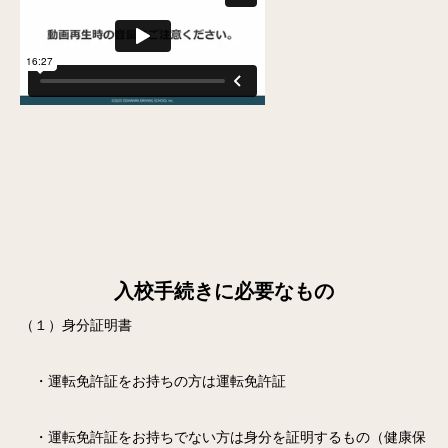
入校手続きに必要なもの
（１）身分証明書
・運転免許証をお持ちの方は運転免許証
・運転免許証をお持ちでない方は身分を証明するもの（健康保