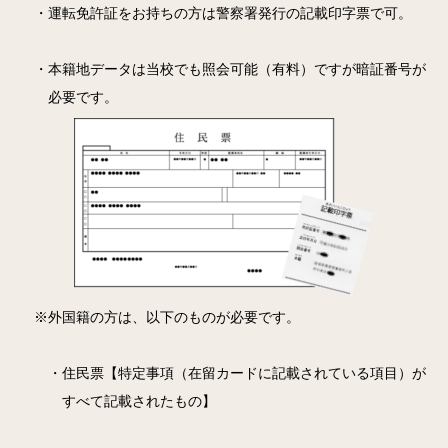
・運転免許証をお持ちの方は警察署発行の記載印字票で可。
・本籍地データは当校でも照会可能（有料）ですが暗証番号が
必要です。
※外国籍の方は、以下のものが必要です。
・住民票【特定事項（在留カードに記載されている項目）が
すべて記載されたもの】