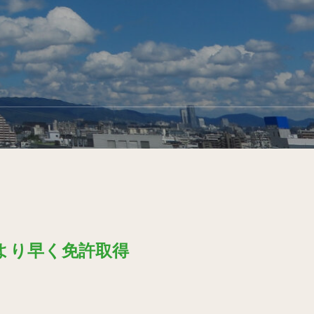
より早く免許取得