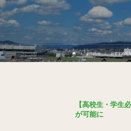
お知らせ
おすすめ情
【高校生・学生
が可能に