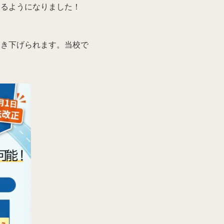
るようになりました！
き下げられます。当校で