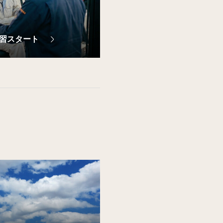
習スタート