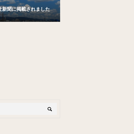
社新聞に掲載されました