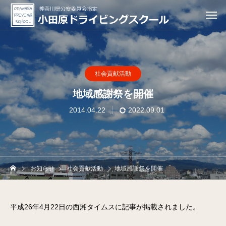
社会貢献活動
地域感謝祭を開催
2014.04.22
2022.09.01
お知らせ
社会貢献活動
地域感謝祭を開催
平成26年4月22日の西湘タイムスに記事が掲載されました。