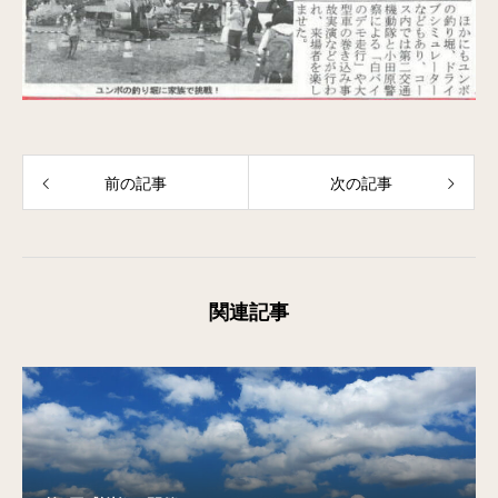
前の記事
次の記事
関連記事