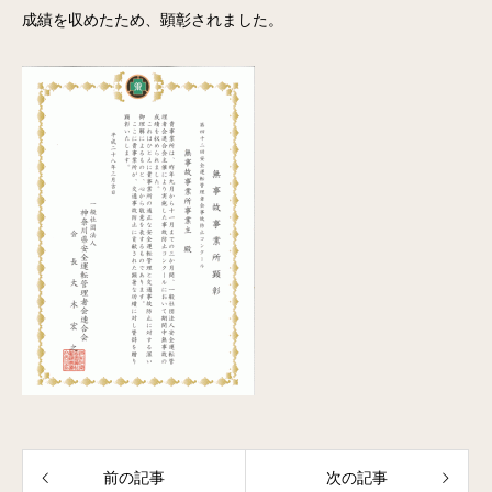
成績を収めたため、顕彰されました。
前の記事
次の記事