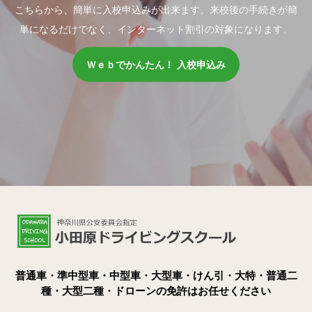
こちらから、簡単に入校申込みが出来ます。来校後の手続きが簡
単になるだけでなく、インターネット割引の対象になります。
Ｗｅｂでかんたん！ 入校申込み
普通車・準中型車・中型車・大型車・けん引・大特・普通二
種・大型二種・ドローンの免許はお任せください