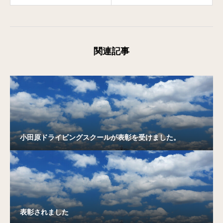
関連記事
小田原ドライビングスクールが表彰を受けました。
表彰されました