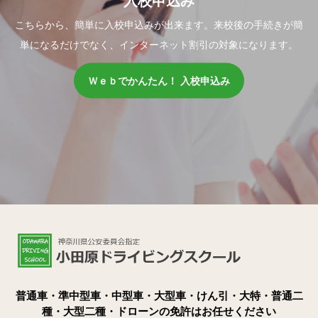
入校申込み
こちらから、簡単に入校申込みが出来ます。来校後の手続きが簡
単になるだけでなく、インターネット割引の対象になります。
Ｗｅｂでかんたん！ 入校申込み
普通車・準中型車・中型車・大型車・けん引・大特・普通二
種・大型二種・ドローンの免許はお任せください