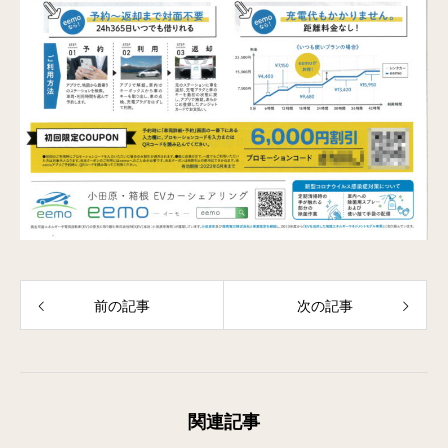
前の記事
次の記事
関連記事