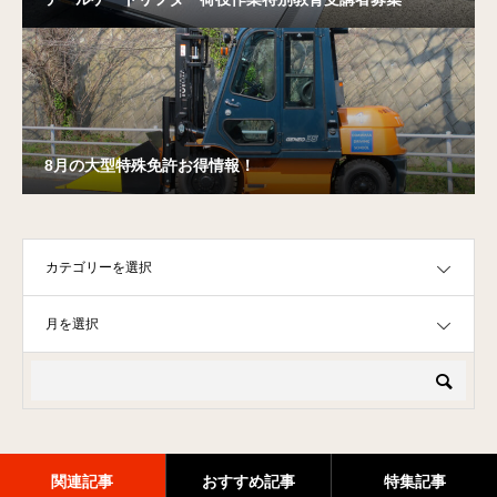
8月の大型特殊免許お得情報！
OPEN
OPEN
関連記事
おすすめ記事
特集記事