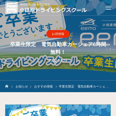
お得情報
卒業生限定 電気自動車カーシェア6時間
無料！
2022.03.24
お知らせ
おすすめ情報
卒業生限定 電気自動車カーシェア6時間無料！