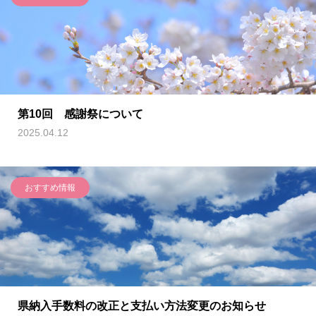
第10回 感謝祭について
2025.04.12
おすすめ情報
県納入手数料の改正と支払い方法変更のお知らせ