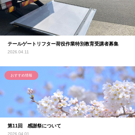
テールゲートリフター荷役作業特別教育受講者募集
2026.04.11
おすすめ情報
第11回 感謝祭について
2026.04.01