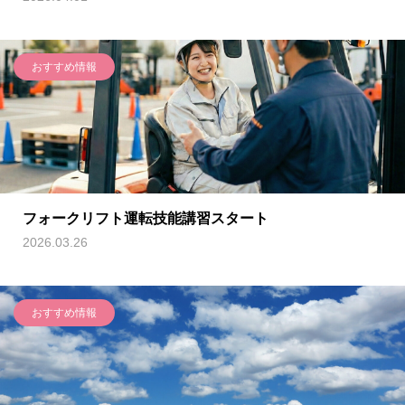
おすすめ情報
フォークリフト運転技能講習スタート
2026.03.26
おすすめ情報