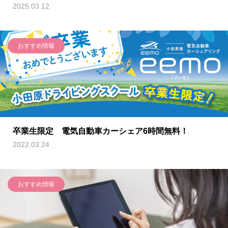
2025.03.12
おすすめ情報
卒業生限定 電気自動車カーシェア6時間無料！
2022.03.24
おすすめ情報