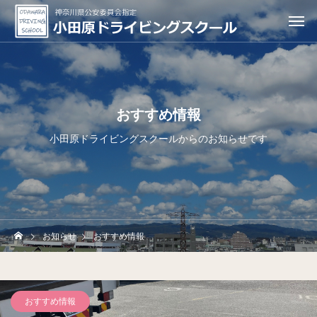
おすすめ情報
小田原ドライビングスクールからのお知らせです
お知らせ
おすすめ情報
おすすめ情報