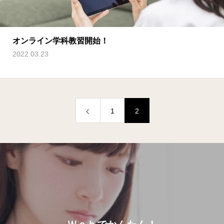
オンライン学科教習開始！
2022.03.23
1
2