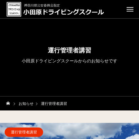
運行管理者講習
小田原ドライビングスクールからのお知らせです
お知らせ
運行管理者講習
運行管理者講習