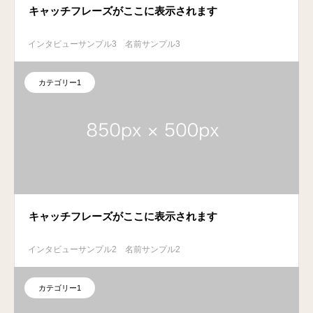
キャッチフレーズがここに表示されます
インタビューサンプル3
名前サンプル3
カテゴリー1
キャッチフレーズがここに表示されます
インタビューサンプル2
名前サンプル2
カテゴリー1