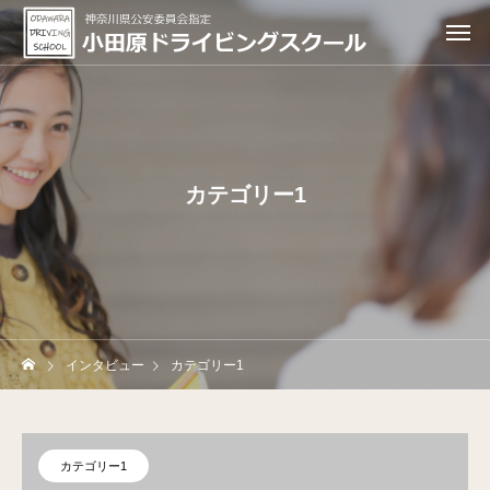
カテゴリー1
インタビュー
カテゴリー1
カテゴリー1