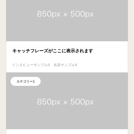
キャッチフレーズがここに表示されます
インタビューサンプル4
名前サンプル4
カテゴリー1