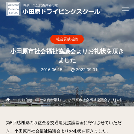
社会貢献活動
小田原市社会福祉協議会よりお礼状を頂き
ました
2016.06.15
2022.09.01
お知らせ
社会貢献活動
小田原市社会福祉協議会よりお礼状を頂きました
第5回感謝祭の収益金を交通遺児援護基金に寄付させていただ
き、小田原市社会福祉協議会よりお礼状を頂きました。