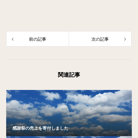
前の記事
次の記事
関連記事
感謝祭の売上を寄付しました