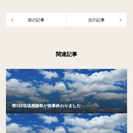
前の記事
次の記事
関連記事
第3回地域感謝祭が無事終わりました