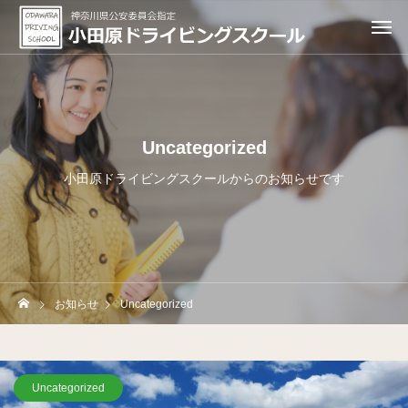
Uncategorized
小田原ドライビングスクールからのお知らせです
お知らせ
Uncategorized
Uncategorized