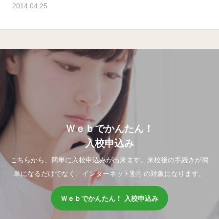
2014.04.25
Ｗｅｂでかんたん！
入校申込み
こちらから、簡単に入校申込みが出来ます。来校後の手続きが簡
単になるだけでなく、インターネット割引の対象になります。
Ｗｅｂでかんたん！ 入校申込み