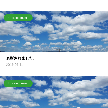
Uncategorized
表彰されました。
2019.01.11
Uncategorized