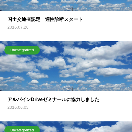
国土交通省認定 適性診断スタート
2016.07.26
Uncategorized
アルパインDriveゼミナールに協力しました
2016.06.03
Uncategorized