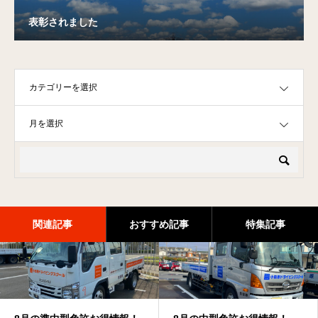
表彰されました
OPEN
OPEN
関連記事
おすすめ記事
特集記事