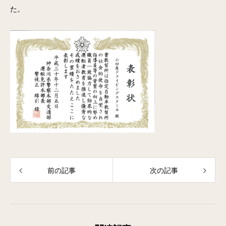
た。
前の記事
次の記事