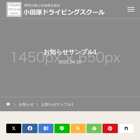
お知らせサンプル1
2021.04.16
お知らせ
お知らせサンプル1