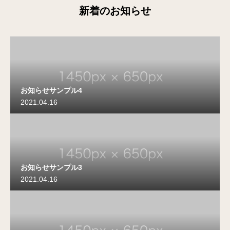
新着のお知らせ
お知らせサンプル4
2021.04.16
お知らせサンプル3
2021.04.16