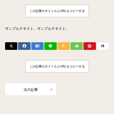
この記事のタイトルとURLをコピーする
サンプルテキスト。サンプルテキスト。
この記事のタイトルとURLをコピーする
次の記事