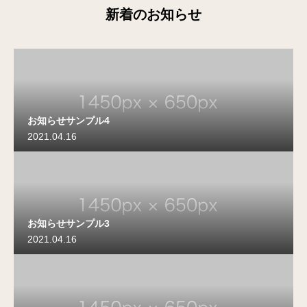
新着のお知らせ
お知らせサンプル4
2021.04.16
お知らせサンプル3
2021.04.16