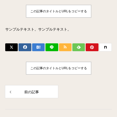
この記事のタイトルとURLをコピーする
サンプルテキスト。サンプルテキスト。
この記事のタイトルとURLをコピーする
前の記事