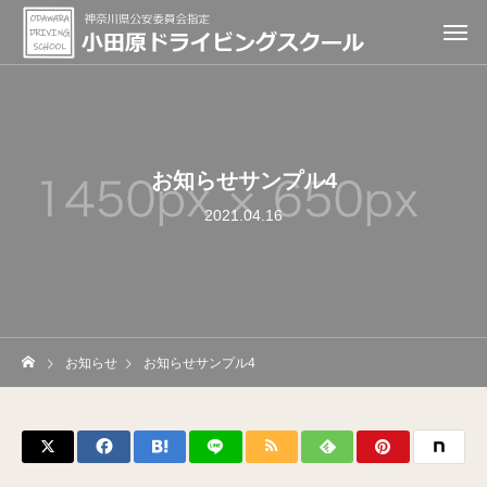
お知らせサンプル4
2021.04.16
お知らせ
お知らせサンプル4