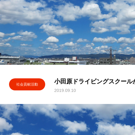
小田原ドライビングスクール
社会貢献活動
2019.09.10