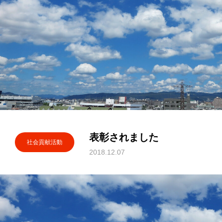
表彰されました
社会貢献活動
2018.12.07