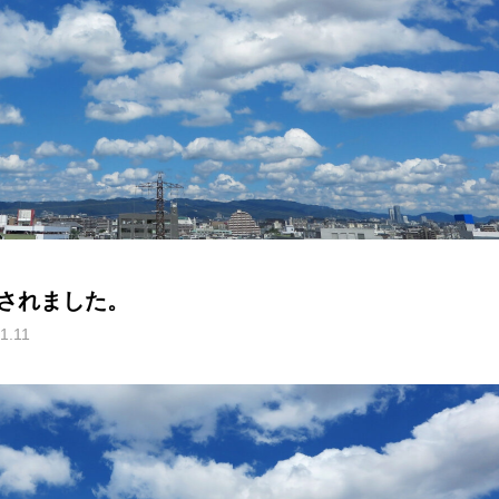
されました。
1.11