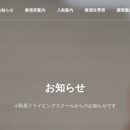
お知らせ
教習所案内
入校案内
教習生専用
講習案
お知らせ
小田原ドライビングスクールからのお知らせです