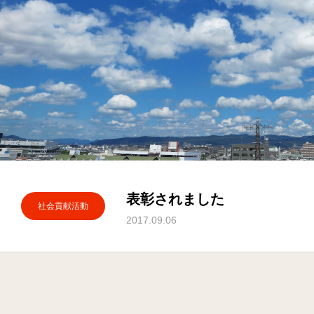
表彰されました
社会貢献活動
2017.09.06