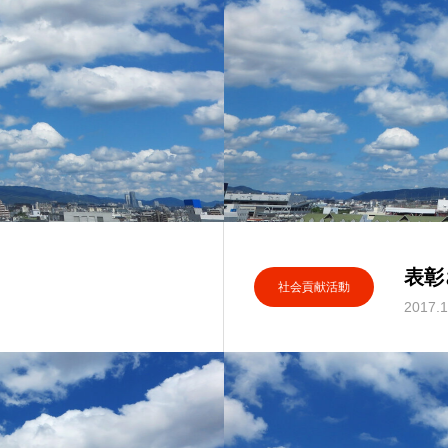
表彰
社会貢献活動
2017.1