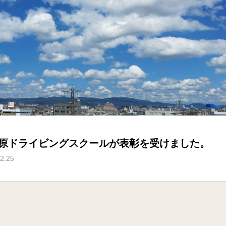
原ドライビングスクールが表彰を受けました。
2.25