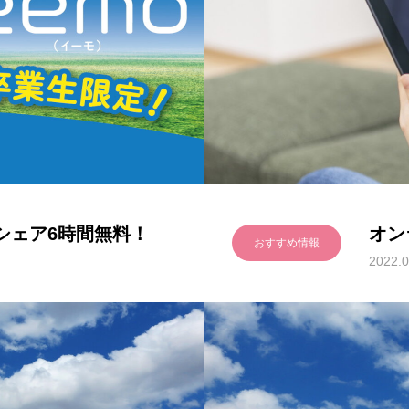
シェア6時間無料！
オン
おすすめ情報
2022.0